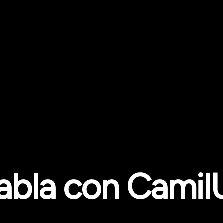
abla con Camil